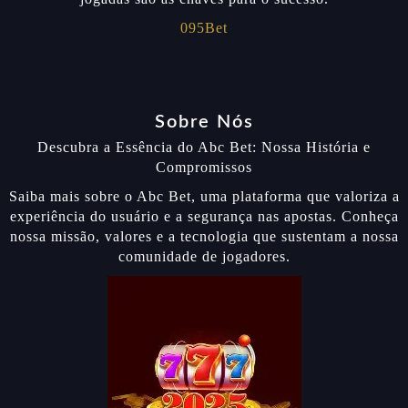
095Bet
Sobre Nós
Descubra a Essência do Abc Bet: Nossa História e
Compromissos
Saiba mais sobre o Abc Bet, uma plataforma que valoriza a
experiência do usuário e a segurança nas apostas. Conheça
nossa missão, valores e a tecnologia que sustentam a nossa
comunidade de jogadores.