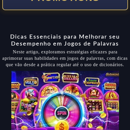
Dicas Essenciais para Melhorar seu
Desempenho em Jogos de Palavras
Neste artigo, exploramos estratégias eficazes para
aprimorar suas habilidades em jogos de palavras, com dicas
que vão desde a prática regular até o uso de dicionários.