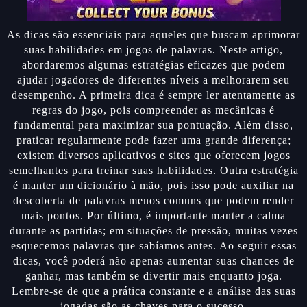
As dicas são essenciais para aqueles que buscam aprimorar
suas habilidades em jogos de palavras. Neste artigo,
abordaremos algumas estratégias eficazes que podem
ajudar jogadores de diferentes níveis a melhorarem seu
desempenho. A primeira dica é sempre ler atentamente as
regras do jogo, pois compreender as mecânicas é
fundamental para maximizar sua pontuação. Além disso,
praticar regularmente pode fazer uma grande diferença;
existem diversos aplicativos e sites que oferecem jogos
semelhantes para treinar suas habilidades. Outra estratégia
é manter um dicionário à mão, pois isso pode auxiliar na
descoberta de palavras menos comuns que podem render
mais pontos. Por último, é importante manter a calma
durante as partidas; em situações de pressão, muitas vezes
esquecemos palavras que sabíamos antes. Ao seguir essas
dicas, você poderá não apenas aumentar suas chances de
ganhar, mas também se divertir mais enquanto joga.
Lembre-se de que a prática constante e a análise das suas
jogadas são as chaves para o sucesso.