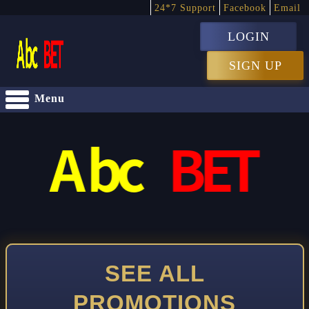
24*7 Support
Facebook
Email
LOGIN
SIGN UP
Menu
SEE ALL
PROMOTIONS