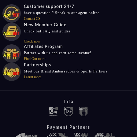
Customer support 24/7
have a question ? Speak to our agent online
Contact CS
New Member Guide
Check out FAQ and guides
Check now
Affiliates Program
Partner with us and earn some income!
Find Out more
Partnerships
Meet our Brand Ambassadors & Sports Partners
Learnt more
Info
Payment Partners