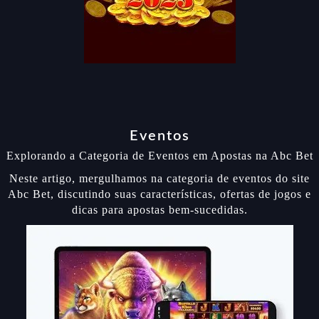
Eventos
Explorando a Categoria de Eventos em Apostas na Abc Bet
Neste artigo, mergulhamos na categoria de eventos do site
Abc Bet, discutindo suas características, ofertas de jogos e
dicas para apostas bem-sucedidas.