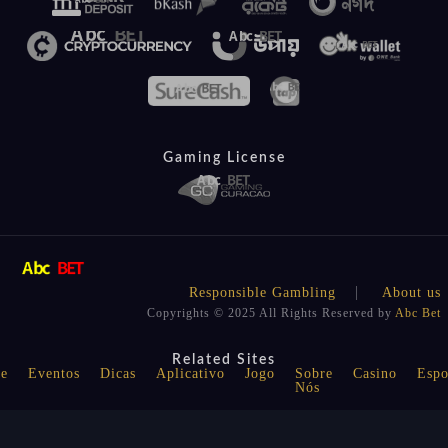
Gaming License
Responsible Gambling
About us
Copyrights © 2025 All Rights Reserved by
Abc Bet
Related Sites
de
Eventos
Dicas
Aplicativo
Jogo
Sobre
Casino
Espo
Nós