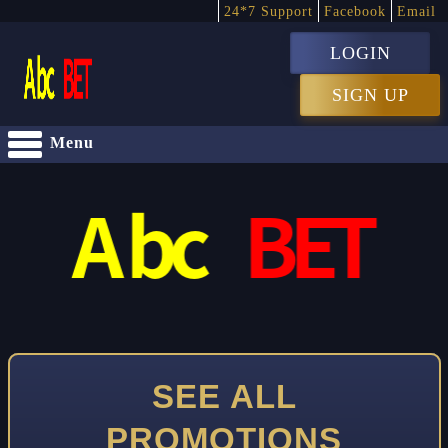
24*7 Support
Facebook
Email
LOGIN
SIGN UP
Menu
SEE ALL
PROMOTIONS