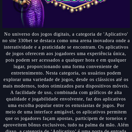
No universo dos jogos digitais, a categoria de 'Aplicativo'
no site 330bet se destaca como uma arena inovadora onde a
interatividade e a praticidade se encontram. Os aplicativos
de jogos oferecem aos jogadores uma experiência única,
pois podem ser acessados a qualquer hora e em qualquer
lugar, proporcionando uma forma conveniente de
entretenimento. Nesta categoria, os usuários podem
explorar uma variedade de jogos, desde os clássicos até os
mais modernos, todos otimizados para dispositivos móveis.
A facilidade de uso, combinada com gráficos de alta
qualidade e jogabilidade envolvente, faz dos aplicativos
uma escolha popular entre os entusiastas de jogos. Por
meio de uma interface amigável, os aplicativos permitem
que os jogadores façam apostas, participem de torneios e
aproveitem bônus exclusivos, tudo na palma da mão. Além
disso, a categoria de ‘Aplicativo’ é uma porta de entrada