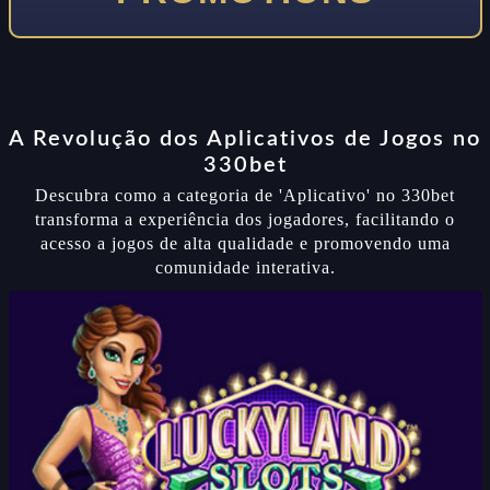
A Revolução dos Aplicativos de Jogos no
330bet
Descubra como a categoria de 'Aplicativo' no 330bet
transforma a experiência dos jogadores, facilitando o
acesso a jogos de alta qualidade e promovendo uma
comunidade interativa.