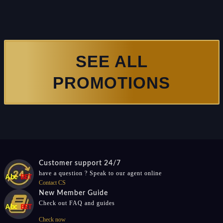
SEE ALL
PROMOTIONS
Customer support 24/7
have a question ? Speak to our agent online
Contact CS
New Member Guide
Check out FAQ and guides
Check now