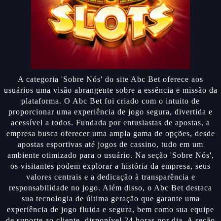
A categoria 'Sobre Nós' do site Abc Bet oferece aos
usuários uma visão abrangente sobre a essência e missão da
plataforma. O Abc Bet foi criado com o intuito de
proporcionar uma experiência de jogo segura, divertida e
acessível a todos. Fundada por entusiastas de apostas, a
empresa busca oferecer uma ampla gama de opções, desde
apostas esportivas até jogos de cassino, tudo em um
ambiente otimizado para o usuário. Na seção 'Sobre Nós',
os visitantes podem explorar a história da empresa, seus
valores centrais e a dedicação à transparência e
responsabilidade no jogo. Além disso, o Abc Bet destaca
sua tecnologia de última geração que garante uma
experiência de jogo fluida e segura, bem como sua equipe
de suporte ao cliente, disponível 24 horas por dia. A seção