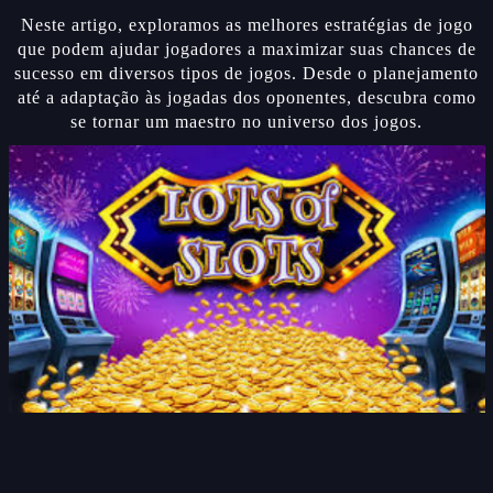
Neste artigo, exploramos as melhores estratégias de jogo
que podem ajudar jogadores a maximizar suas chances de
sucesso em diversos tipos de jogos. Desde o planejamento
até a adaptação às jogadas dos oponentes, descubra como
se tornar um maestro no universo dos jogos.