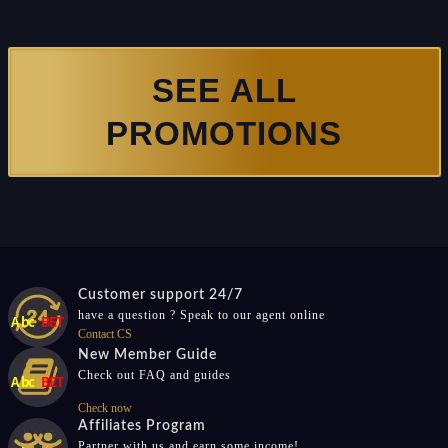
SEE ALL
PROMOTIONS
Customer support 24/7
have a question ? Speak to our agent online
Contact CS
New Member Guide
Check out FAQ and guides
Check now
Affiliates Program
Partner with us and earn some income!