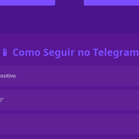
📱 Como Seguir no Telegram
ositivo
l"