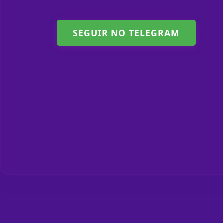
SEGUIR NO TELEGRAM