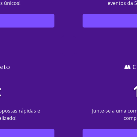
s únicos!
eventos da 
reto
👥 
t
espostas rápidas e
Junte-se a uma com
lizado!
compa
e