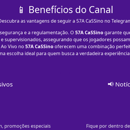
📱 Benefícios do Canal
Descubra as vantagens de seguir a 57A CaSSino no Telegra
a segurança e a regulamentação. O
57A CaSSino
garante que
 e supervisionados, assegurando que os jogadores possam 
 Ao Vivo no
57A CaSSino
oferecem uma combinação perfeita
a escolha ideal para quem busca a verdadeira experiência 
sivos
📢 Notí
m, promoções especiais
Fique por dentro d