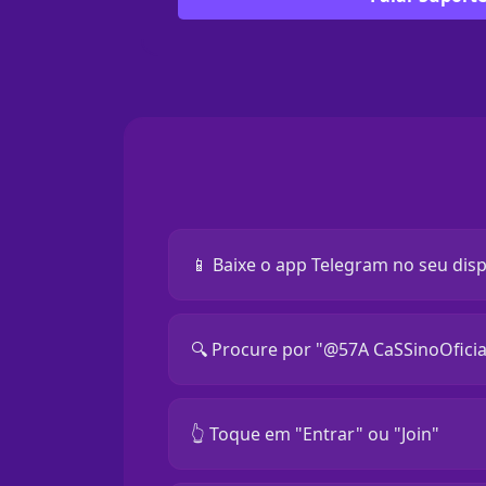
📱 Baixe o app Telegram no seu disp
🔍 Procure por "@57A CaSSinoOficia
👆 Toque em "Entrar" ou "Join"