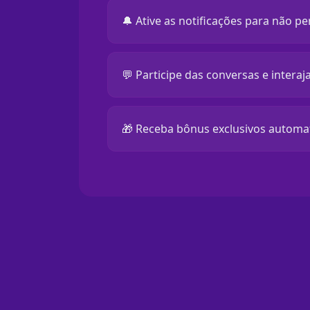
🔔 Ative as notificações para não p
💬 Participe das conversas e interaj
🎁 Receba bônus exclusivos autom