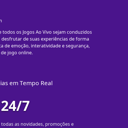
m
 todos os Jogos Ao Vivo sejam conduzidos
desfrutar de suas experiências de forma
 de emoção, interatividade e segurança,
de jogo online.
cias em Tempo Real
24/7
e todas as novidades, promoções e