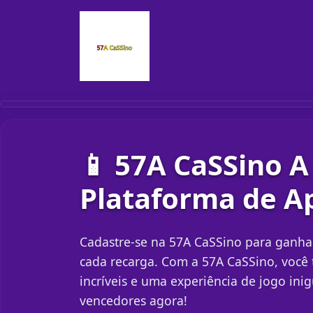
📱 57A CaSSino 
Plataforma de A
Cadastre-se na 57A CaSSino para ganha
cada recarga. Com a 57A CaSSino, você
incríveis e uma experiência de jogo inig
vencedores agora!