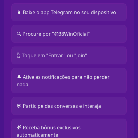
📱 Baixe o app Telegram no seu dispositivo
🔍 Procure por "@38WinOficial"
👆 Toque em "Entrar" ou "Join"
🔔 Ative as notificações para não perder
nada
💬 Participe das conversas e interaja
🎁 Receba bônus exclusivos
automaticamente