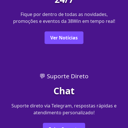
Fique por dentro de todas as novidades,
promoções e eventos da 38Win em tempo real!
Ver Notícias
💬 Suporte Direto
Chat
Suporte direto via Telegram, respostas rápidas e
atendimento personalizado!