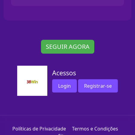
SEGUIR AGORA
Acessos
Login
Registrar-se
Políticas de Privacidade
Termos e Condições