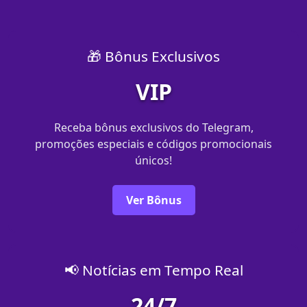
🎁 Bônus Exclusivos
VIP
Receba bônus exclusivos do Telegram,
promoções especiais e códigos promocionais
únicos!
Ver Bônus
📢 Notícias em Tempo Real
24/7