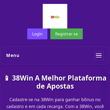
Login
Registrar-se
Menu
📱 38Win A Melhor Plataforma
de Apostas
Cadastre-se na 38Win para ganhar bônus no
cadastro e em cada recarga. Com a 38Win, você