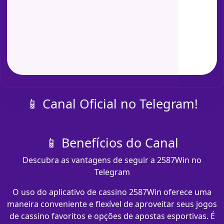
📱 Canal Oficial no Telegram!
📱 Benefícios do Canal
Descubra as vantagens de seguir a 2587Win no
Telegram
O uso do aplicativo de cassino 2587Win oferece uma
maneira conveniente e flexível de aproveitar seus jogos
de cassino favoritos e opções de apostas esportivas. É