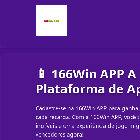
📱 166Win APP A
Plataforma de A
Cadastre-se na 166Win APP para ganha
cada recarga. Com a 166Win APP, você 
incríveis e uma experiência de jogo inig
vencedores agora!