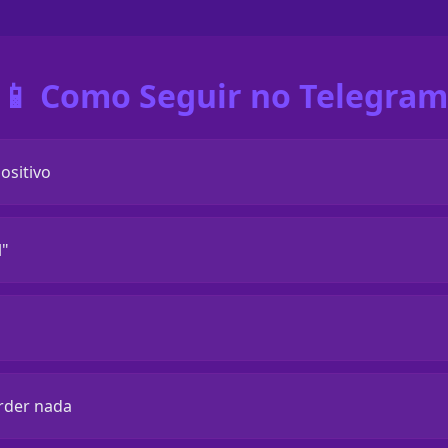
📱 Como Seguir no Telegram
ositivo
l"
erder nada