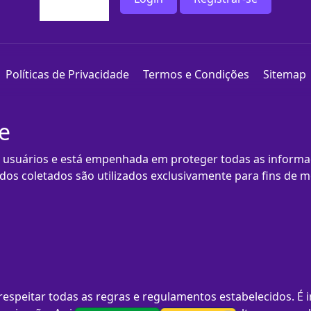
Políticas de Privacidade
Termos e Condições
Sitemap
de
s usuários e está empenhada em proteger todas as informa
os coletados são utilizados exclusivamente para fins de m
speitar todas as regras e regulamentos estabelecidos. É i