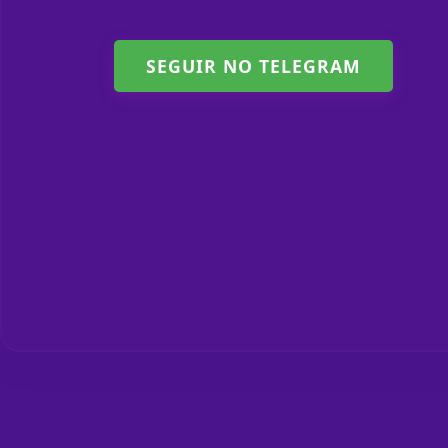
SEGUIR NO TELEGRAM