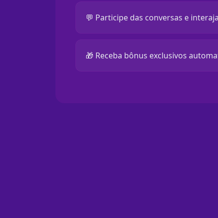
💬 Participe das conversas e interaj
🎁 Receba bônus exclusivos autom