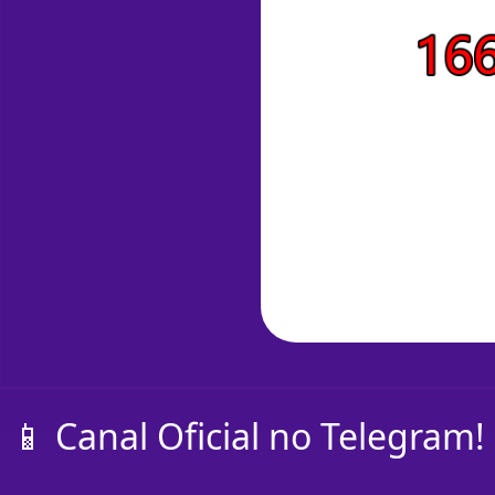
📱 Canal Oficial no Telegram!