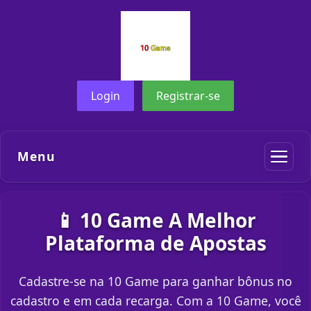
Login
Registrar-se
Menu
📱 10 Game A Melhor
Plataforma de Apostas
Cadastre-se na 10 Game para ganhar bônus no
cadastro e em cada recarga. Com a 10 Game, você