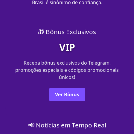
Brasil é sinônimo de confiança.
🎁 Bônus Exclusivos
VIP
Receba bônus exclusivos do Telegram,
promoções especiais e códigos promocionais
únicos!
Ver Bônus
📢 Notícias em Tempo Real