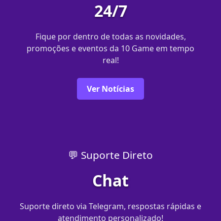
24/7
Fique por dentro de todas as novidades,
promoções e eventos da 10 Game em tempo
real!
Ver Notícias
💬 Suporte Direto
Chat
Suporte direto via Telegram, respostas rápidas e
atendimento personalizado!