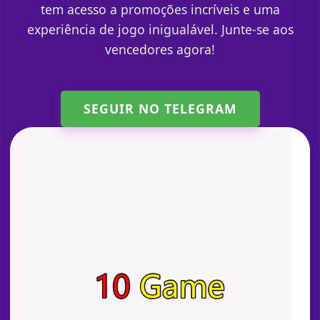
tem acesso a promoções incríveis e uma
experiência de jogo inigualável. Junte-se aos
vencedores agora!
SEGUIR NO TELEGRAM