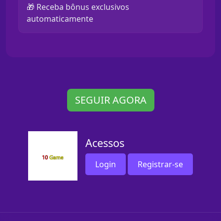
🎁 Receba bônus exclusivos
automaticamente
SEGUIR AGORA
Acessos
Login
Registrar-se