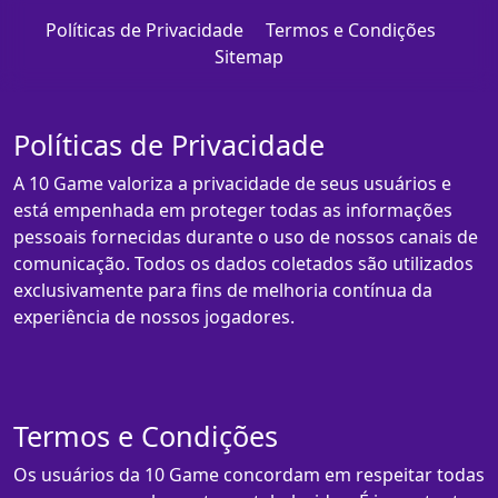
Políticas de Privacidade
Termos e Condições
Sitemap
Políticas de Privacidade
A 10 Game valoriza a privacidade de seus usuários e
está empenhada em proteger todas as informações
pessoais fornecidas durante o uso de nossos canais de
comunicação. Todos os dados coletados são utilizados
exclusivamente para fins de melhoria contínua da
experiência de nossos jogadores.
Termos e Condições
Os usuários da 10 Game concordam em respeitar todas