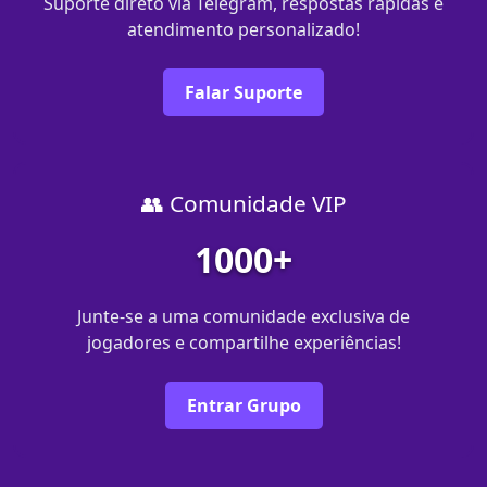
Suporte direto via Telegram, respostas rápidas e
atendimento personalizado!
Falar Suporte
👥 Comunidade VIP
1000+
Junte-se a uma comunidade exclusiva de
jogadores e compartilhe experiências!
Entrar Grupo