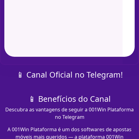
📱 Canal Oficial no Telegram!
📱 Benefícios do Canal
Descubra as vantagens de seguir a 001Win Plataforma
no Telegram
A 001Win Plataforma é um dos softwares de apostas
móveis mais queridos — a plataforma 001Win