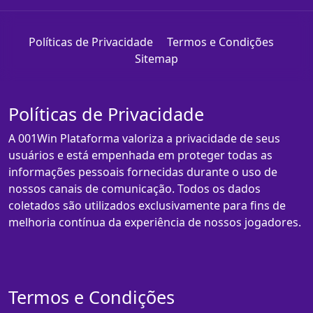
Políticas de Privacidade
Termos e Condições
Sitemap
Políticas de Privacidade
A 001Win Plataforma valoriza a privacidade de seus
usuários e está empenhada em proteger todas as
informações pessoais fornecidas durante o uso de
nossos canais de comunicação. Todos os dados
coletados são utilizados exclusivamente para fins de
melhoria contínua da experiência de nossos jogadores.
Termos e Condições