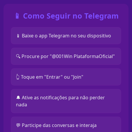
📱 Como Seguir no Telegram
📱 Baixe o app Telegram no seu dispositivo
🔍 Procure por "@001Win PlataformaOficial"
👆 Toque em "Entrar" ou "Join"
🔔 Ative as notificações para não perder
nada
💬 Participe das conversas e interaja