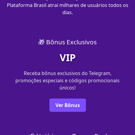
Plataforma Brasil atrai milhares de usuários todos os
dias.
🎁 Bônus Exclusivos
VIP
Receba bônus exclusivos do Telegram,
promoções especiais e códigos promocionais
únicos!
Ver Bônus